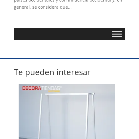
general, se considera que...
Te pueden interesar