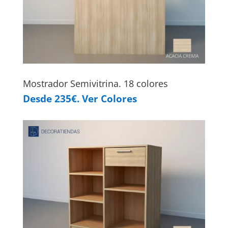
Mostrador Semivitrina. 18 colores
Desde 235€. Ver Colores