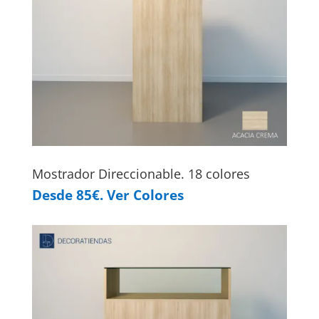
Mostrador Direccionable. 18 colores
Desde 85€. Ver Colores