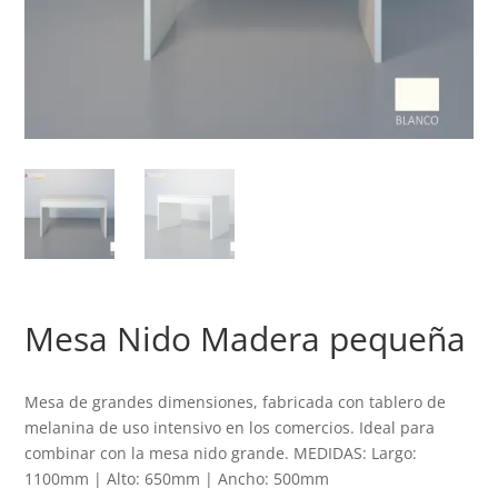
Mesa Nido Madera pequeña
Mesa de grandes dimensiones, fabricada con tablero de
melanina de uso intensivo en los comercios. Ideal para
combinar con la mesa nido grande. MEDIDAS: Largo:
1100mm | Alto: 650mm | Ancho: 500mm