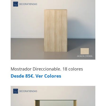
Mostrador Direccionable. 18 colores
Desde 85€. Ver Colores