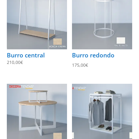
Burro central
Burro redondo
210,00
€
175,00
€