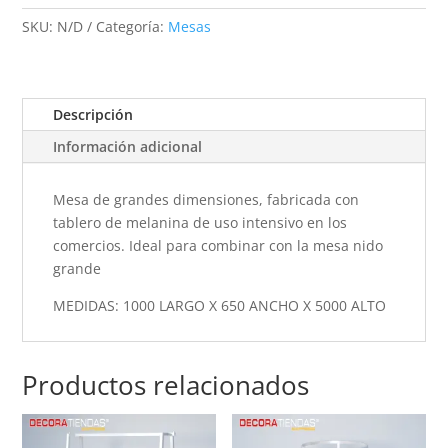
SKU:
N/D
Categoría:
Mesas
Descripción
Información adicional
Mesa de grandes dimensiones, fabricada con
tablero de melanina de uso intensivo en los
comercios. Ideal para combinar con la mesa nido
grande
MEDIDAS: 1000 LARGO X 650 ANCHO X 5000 ALTO
Productos relacionados