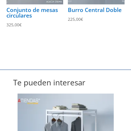
Conjunto de mesas
Burro Central Doble
circulares
225,00
€
325,00
€
Te pueden interesar