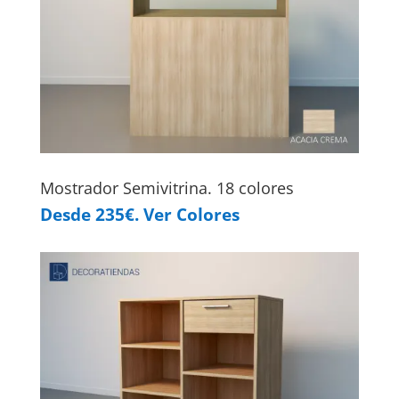
Mostrador Semivitrina. 18 colores
Desde 235€. Ver Colores