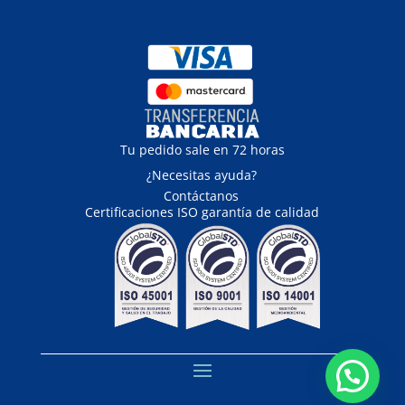
Tu pedido sale en 72 horas
¿Necesitas ayuda?
Contáctanos
Certificaciones ISO garantía de calidad