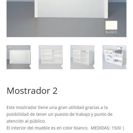
Mostrador 2
Este mostrador tiene una gran utilidad gracias a la
posibilidad de tener un puesto de trabajo y punto de
atención al público.
El interior del mueble es en color blanco. MEDIDAS: 1500 |