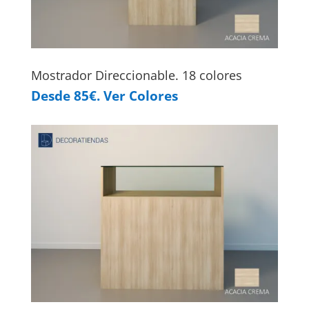
Mostrador Direccionable. 18 colores
Desde 85€. Ver Colores