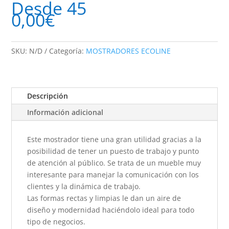
Desde
45
0,00
€
SKU:
N/D
Categoría:
MOSTRADORES ECOLINE
Descripción
Información adicional
Este mostrador tiene una gran utilidad gracias a la
posibilidad de tener un puesto de trabajo y punto
de atención al público. Se trata de un mueble muy
interesante para manejar la comunicación con los
clientes y la dinámica de trabajo.
Las formas rectas y limpias le dan un aire de
diseño y modernidad haciéndolo ideal para todo
tipo de negocios.