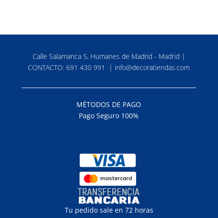
Calle Salamanca 5, Humanes de Madrid - Madrid |
CONTACTO:
691 430 991
|
info@decoratiendas.com
MÉTODOS DE PAGO
Pago Seguro 100%
Tu pedido sale en 72 horas