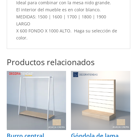
Ideal para combinar con la mesa nido grande.
El interior del mueble es en color blanco.
MEDIDAS: 1500 | 1600 | 1700 | 1800 | 1900
LARGO
X 600 FONDO X 1000 ALTO. Haga su selección de
color.
Productos relacionados
Burro central
Góndola de lama