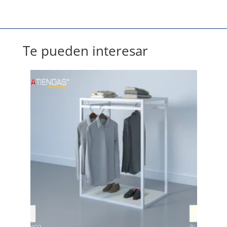
Te pueden interesar