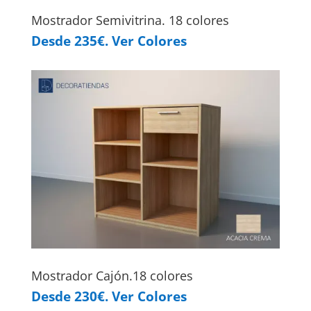
Mostrador Semivitrina. 18 colores
Desde 235€. Ver Colores
Mostrador Cajón.18 colores
Desde 230€. Ver Colores