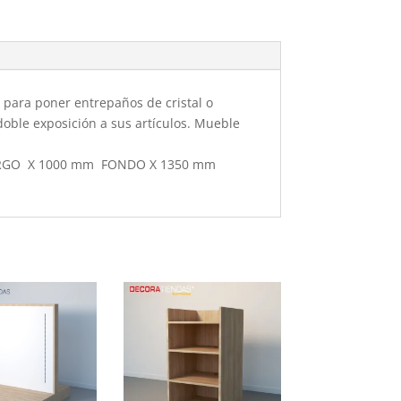
l para poner entrepaños de cristal o
oble exposición a sus artículos. Mueble
 LARGO X 1000 mm FONDO X 1350 mm