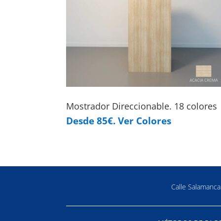
Mostrador Direccionable. 18 colores
Desde 85€. Ver Colores
Calle Salamanc