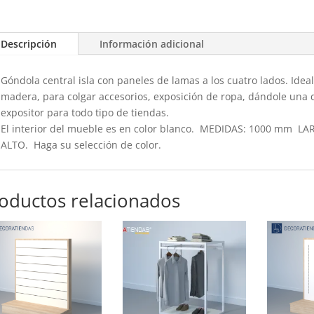
Descripción
Información adicional
Góndola central isla con paneles de lamas a los cuatro lados. Idea
madera, para colgar accesorios, exposición de ropa, dándole una d
expositor para todo tipo de tiendas.
El interior del mueble es en color blanco. MEDIDAS: 1000 mm
ALTO. Haga su selección de color.
oductos relacionados