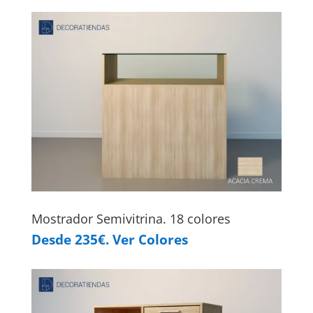
Mostrador Semivitrina. 18 colores
Desde 235€. Ver Colores