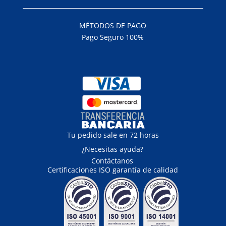
MÉTODOS DE PAGO
Pago Seguro 100%
Tu pedido sale en 72 horas
¿Necesitas ayuda?
Contáctanos
Certificaciones ISO garantía de calidad