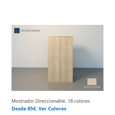
Mostrador Direccionable. 18 colores
Desde 85€. Ver Colores