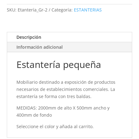
SKU:
Etantería_Gr-2
Categoría:
ESTANTERIAS
Descripción
Información adicional
Estantería pequeña
Mobiliario destinado a exposición de productos
necesarios de establecimientos comerciales. La
estantería se forma con tres baldas.
MEDIDAS: 2000mm de alto X 500mm ancho y
400mm de fondo
Seleccione el color y añada al carrito.