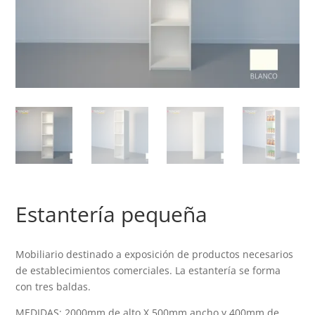
Estantería pequeña
Mobiliario destinado a exposición de productos necesarios
de establecimientos comerciales. La estantería se forma
con tres baldas.
MEDIDAS: 2000mm de alto X 500mm ancho y 400mm de