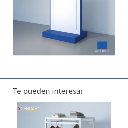
Te pueden interesar