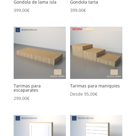
Gondola de lama isla
Gondola tarta
399,00
€
399,00
€
Tarimas para
Tarimas para maniquies
escaparates
Desde
95,00
€
299,00
€