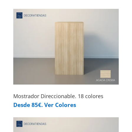
Mostrador Direccionable. 18 colores
Desde 85€. Ver Colores