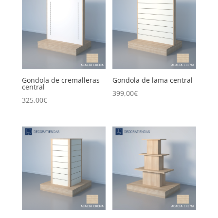
Gondola de cremalleras
Gondola de lama central
central
399,00
€
325,00
€