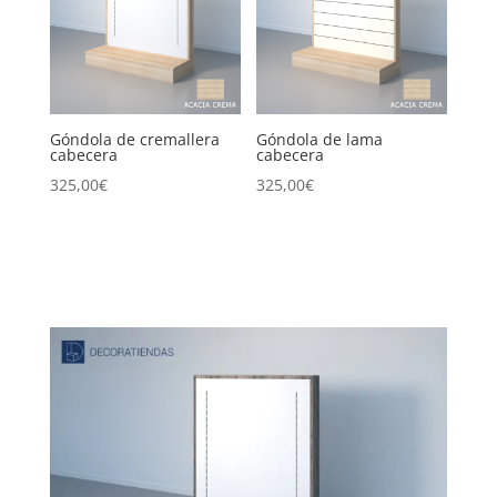
Góndola de cremallera
Góndola de lama
cabecera
cabecera
325,00
€
325,00
€