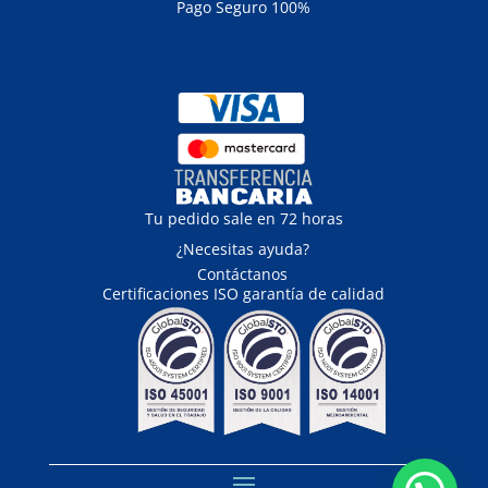
Pago Seguro 100%
Tu pedido sale en 72 horas
¿Necesitas ayuda?
Contáctanos
Certificaciones ISO garantía de calidad