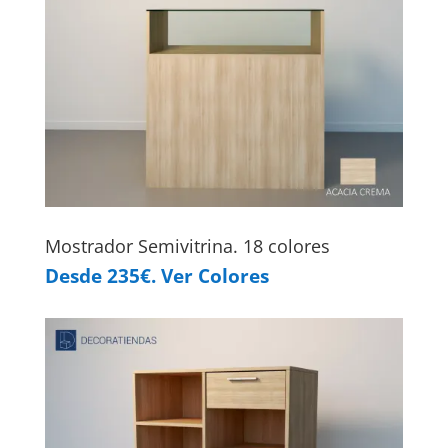
Mostrador Semivitrina. 18 colores
Desde 235€. Ver Colores