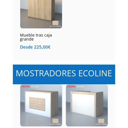
Mueble tras caja
grande
Desde
225,00
€
MOSTRADORES ECOLINE