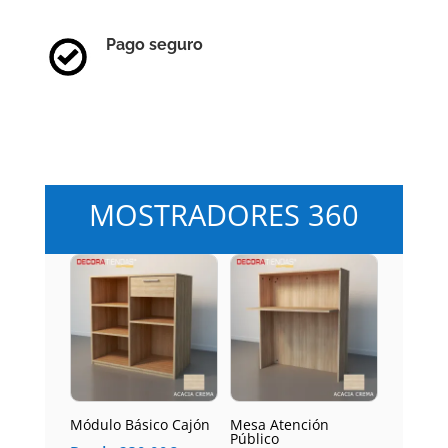
Pago seguro
MOSTRADORES 360
Módulo Básico Cajón
Mesa Atención
Público