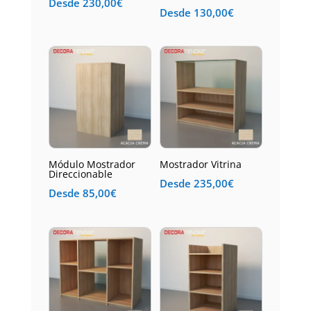
Desde
230,00
€
Desde
130,00
€
Módulo Mostrador
Mostrador Vitrina
Direccionable
Desde
235,00
€
Desde
85,00
€