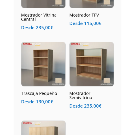
Mostrador Vitrina
Mostrador TPV
Central
Desde
115,00
€
Desde
235,00
€
Trascaja Pequeño
Mostrador
Semivitrina
Desde
130,00
€
Desde
235,00
€