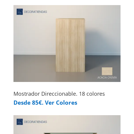
Mostrador Direccionable. 18 colores
Desde 85€. Ver Colores