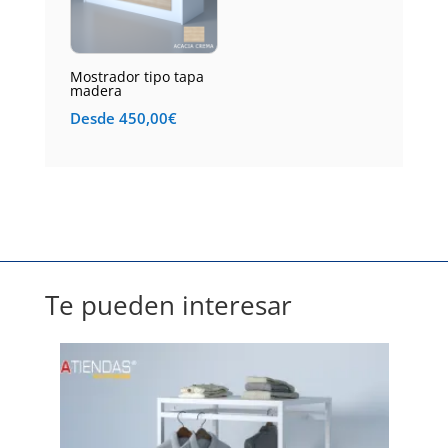
Mostrador tipo tapa
madera
Desde
450,00
€
Te pueden interesar