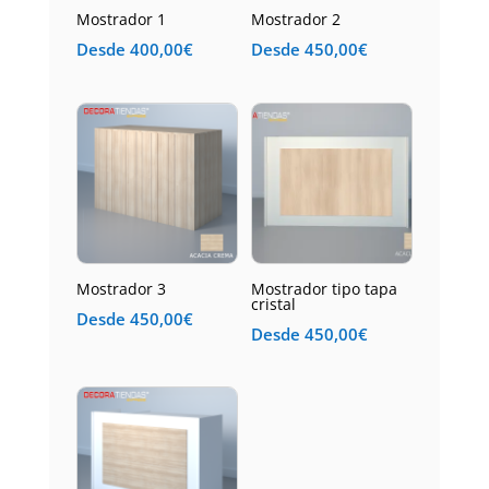
Mostrador 1
Mostrador 2
Desde
400,00
€
Desde
450,00
€
Mostrador 3
Mostrador tipo tapa
cristal
Desde
450,00
€
Desde
450,00
€