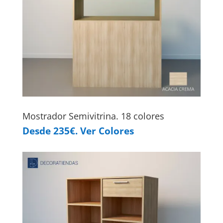
Mostrador Semivitrina. 18 colores
Desde 235€. Ver Colores