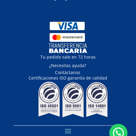
Tu pedido sale en 72 horas
¿Necesitas ayuda?
Contáctanos
Certificaciones ISO garantía de calidad