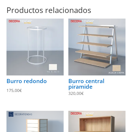
Productos relacionados
Burro redondo
Burro central
piramide
175,00
€
320,00
€