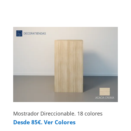
Mostrador Direccionable. 18 colores
Desde 85€. Ver Colores