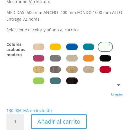
Mostrador, Vitrina, etc.
MEDIDAS: 500 mm ANCHO 400 mm FONDO 1000 mm ALTO
Entrega 72 horas.
Seleccione el color y añada al carrito.
Colores
acabados
madera
Limpiar
130,00
€
IVA no incluído
Trascaja
Añadir al carrito
Pequeño