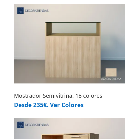
Mostrador Semivitrina. 18 colores
Desde 235€. Ver Colores