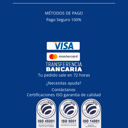
MÉTODOS DE PAGO
Pago Seguro 100%
Tu pedido sale en 72 horas
¿Necesitas ayuda?
Contáctanos
Certificaciones ISO garantía de calidad