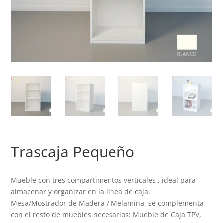
Trascaja Pequeño
Mueble con tres compartimentos verticales , ideal para
almacenar y organizar en la línea de caja.
Mesa/Mostrador de Madera / Melamina, se complementa
con el resto de muebles necesarios: Mueble de Caja TPV,