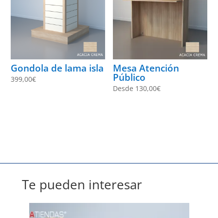
Gondola de lama isla
Mesa Atención
Público
399,00
€
Desde
130,00
€
Te pueden interesar