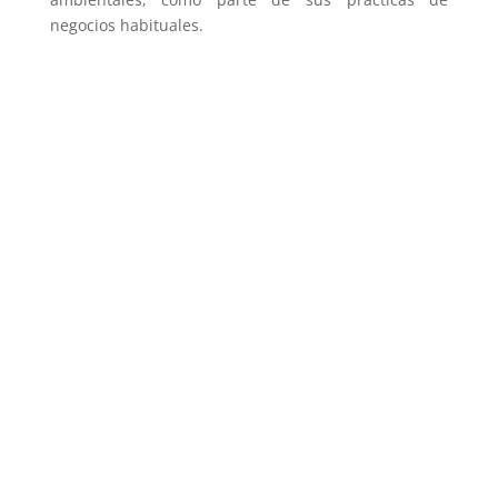
negocios habituales.