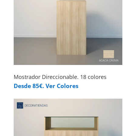
Mostrador Direccionable. 18 colores
Desde 85€. Ver Colores