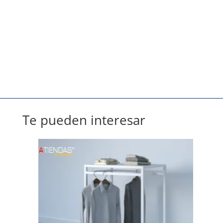
Te pueden interesar