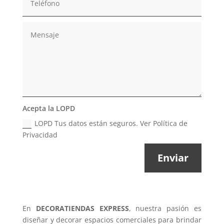
Acepta la LOPD
LOPD Tus datos están seguros. Ver Política de
Privacidad
Enviar
En
DECORATIENDAS EXPRESS
, nuestra pasión es
diseñar y decorar espacios comerciales para brindar