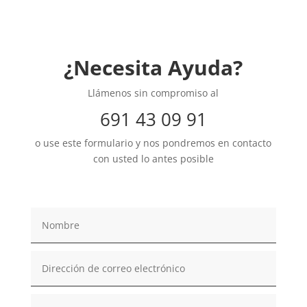
¿Necesita Ayuda?
Llámenos sin compromiso al
691 43 09 91
o use este formulario y nos pondremos en contacto
con usted lo antes posible