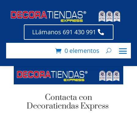
LLámanos 691 430 991
0 elementos
Contacta con
Decoratiendas Express