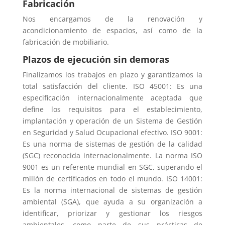
Fabricación
Nos encargamos de la renovación y
acondicionamiento de espacios, así como de la
fabricación de mobiliario.
Plazos de ejecución sin demoras
Finalizamos los trabajos en plazo y garantizamos la
total satisfacción del cliente. ISO 45001: Es una
especificación internacionalmente aceptada que
define los requisitos para el establecimiento,
implantación y operación de un Sistema de Gestión
en Seguridad y Salud Ocupacional efectivo. ISO 9001:
Es una norma de sistemas de gestión de la calidad
(SGC) reconocida internacionalmente. La norma ISO
9001 es un referente mundial en SGC, superando el
millón de certificados en todo el mundo. ISO 14001:
Es la norma internacional de sistemas de gestión
ambiental (SGA), que ayuda a su organización a
identificar, priorizar y gestionar los riesgos
ambientales, como parte de sus prácticas de