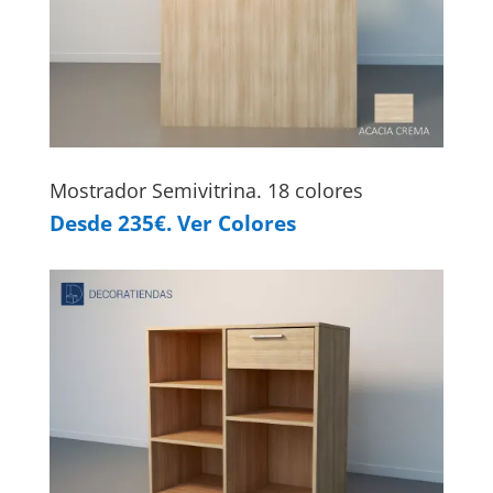
Mostrador Semivitrina. 18 colores
Desde 235€. Ver Colores