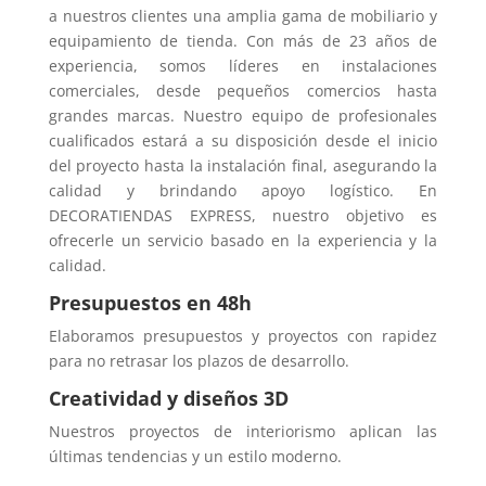
a nuestros clientes una amplia gama de mobiliario y
equipamiento de tienda. Con más de 23 años de
experiencia, somos líderes en instalaciones
comerciales, desde pequeños comercios hasta
grandes marcas. Nuestro equipo de profesionales
cualificados estará a su disposición desde el inicio
del proyecto hasta la instalación final, asegurando la
calidad y brindando apoyo logístico. En
DECORATIENDAS EXPRESS, nuestro objetivo es
ofrecerle un servicio basado en la experiencia y la
calidad.
Presupuestos en 48h
Elaboramos presupuestos y proyectos con rapidez
para no retrasar los plazos de desarrollo.
Creatividad y diseños 3D
Nuestros proyectos de interiorismo aplican las
últimas tendencias y un estilo moderno.