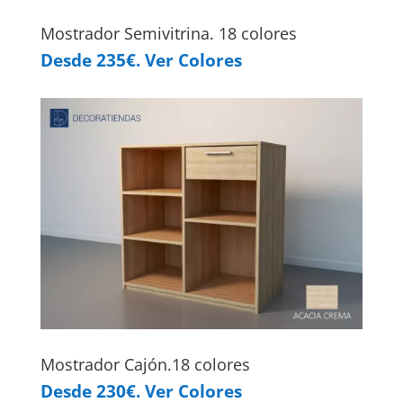
Mostrador Semivitrina. 18 colores
Desde 235€. Ver Colores
Mostrador Cajón.18 colores
Desde 230€. Ver Colores