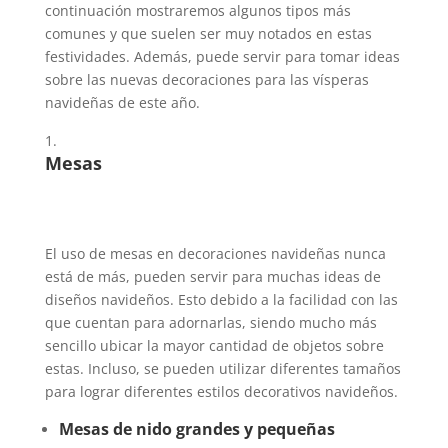
continuación mostraremos algunos tipos más
comunes y que suelen ser muy notados en estas
festividades. Además, puede servir para tomar ideas
sobre las nuevas decoraciones para las vísperas
navideñas de este año.
Mesas
El uso de mesas en decoraciones navideñas nunca
está de más, pueden servir para muchas ideas de
diseños navideños. Esto debido a la facilidad con las
que cuentan para adornarlas, siendo mucho más
sencillo ubicar la mayor cantidad de objetos sobre
estas. Incluso, se pueden utilizar diferentes tamaños
para lograr diferentes estilos decorativos navideños.
Mesas de nido grandes y pequeñas