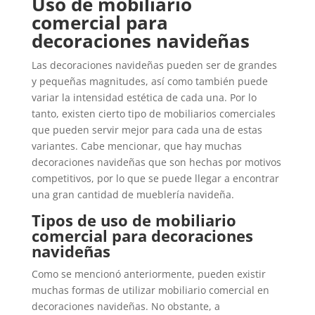
Uso de mobiliario
comercial para
decoraciones navideñas
Las decoraciones navideñas pueden ser de grandes
y pequeñas magnitudes, así como también puede
variar la intensidad estética de cada una. Por lo
tanto, existen cierto tipo de mobiliarios comerciales
que pueden servir mejor para cada una de estas
variantes. Cabe mencionar, que hay muchas
decoraciones navideñas que son hechas por motivos
competitivos, por lo que se puede llegar a encontrar
una gran cantidad de mueblería navideña.
Tipos de uso de mobiliario
comercial para decoraciones
navideñas
Como se mencionó anteriormente, pueden existir
muchas formas de utilizar mobiliario comercial en
decoraciones navideñas. No obstante, a