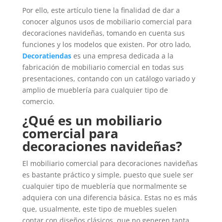
Por ello, este artículo tiene la finalidad de dar a
conocer algunos usos de mobiliario comercial para
decoraciones navideñas, tomando en cuenta sus
funciones y los modelos que existen. Por otro lado,
Decoratiendas
es una empresa dedicada a la
fabricación de mobiliario comercial en todas sus
presentaciones, contando con un catálogo variado y
amplio de mueblería para cualquier tipo de
comercio.
¿Qué es un mobiliario
comercial para
decoraciones navideñas?
El mobiliario comercial para decoraciones navideñas
es bastante práctico y simple, puesto que suele ser
cualquier tipo de mueblería que normalmente se
adquiera con una diferencia básica. Estas no es más
que, usualmente, este tipo de muebles suelen
contar con diseños clásicos, que no generen tanta