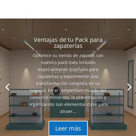
Ventajas de tu Pack para
zapaterías
Optimice su tienda de zapatos con
nuestro pack todo incluido
especialmente diseñado para
zapaterías y experimente una
transformación completa en su
negocio. En el competitivo mundo del
comercio minorista, la presentación y
organización son elementos clave para
atraer...
Leer más