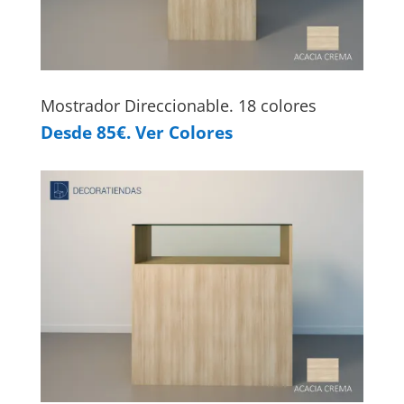
Mostrador Direccionable. 18 colores
Desde 85€. Ver Colores