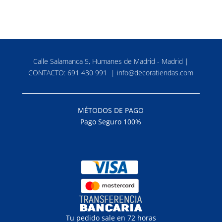
Calle Salamanca 5, Humanes de Madrid - Madrid |
CONTACTO:
691 430 991
|
info@decoratiendas.com
MÉTODOS DE PAGO
Pago Seguro 100%
Tu pedido sale en 72 horas