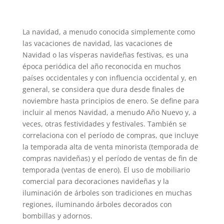
La navidad, a menudo conocida simplemente como
las vacaciones de navidad, las vacaciones de
Navidad o las vísperas navideñas festivas, es una
época periódica del año reconocida en muchos
países occidentales y con influencia occidental y, en
general, se considera que dura desde finales de
noviembre hasta principios de enero. Se define para
incluir al menos Navidad, a menudo Año Nuevo y, a
veces, otras festividades y festivales. También se
correlaciona con el período de compras, que incluye
la temporada alta de venta minorista (temporada de
compras navideñas) y el período de ventas de fin de
temporada (ventas de enero). El uso de mobiliario
comercial para decoraciones navideñas y la
iluminación de árboles son tradiciones en muchas
regiones, iluminando árboles decorados con
bombillas y adornos.