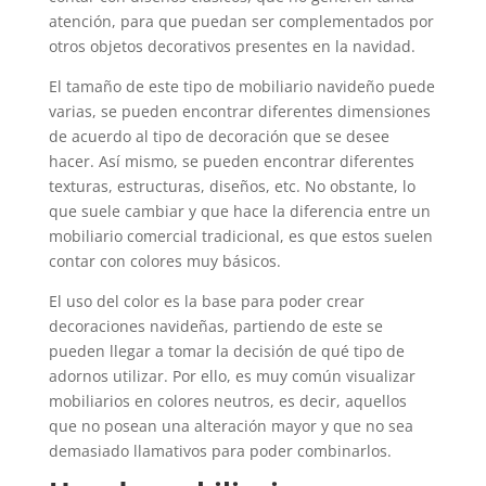
atención, para que puedan ser complementados por
otros objetos decorativos presentes en la navidad.
El tamaño de este tipo de mobiliario navideño puede
varias, se pueden encontrar diferentes dimensiones
de acuerdo al tipo de decoración que se desee
hacer. Así mismo, se pueden encontrar diferentes
texturas, estructuras, diseños, etc. No obstante, lo
que suele cambiar y que hace la diferencia entre un
mobiliario comercial tradicional, es que estos suelen
contar con colores muy básicos.
El uso del color es la base para poder crear
decoraciones navideñas, partiendo de este se
pueden llegar a tomar la decisión de qué tipo de
adornos utilizar. Por ello, es muy común visualizar
mobiliarios en colores neutros, es decir, aquellos
que no posean una alteración mayor y que no sea
demasiado llamativos para poder combinarlos.