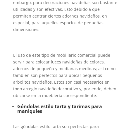
embargo, para decoraciones navideñas son bastante
utilizadas y son efectivas. Esto debido a que
permiten centrar ciertos adornos navideños, en
especial, para aquellos espacios de pequeñas
dimensiones.
El uso de este tipo de mobiliario comercial puede
servir para colocar luces navideñas de colores,
adornos de pequeña y medianas medidas; así como
también son perfectos para ubicar pequeños
arbolitos navideños. Estos son casi necesarios en
todo arreglo navideño decorativo y, por ende, deben
ubicarse en la mueblería correspondiente.
Góndolas estilo tarta y tarimas para
maniquíes
Las góndolas estilo tarta son perfectas para