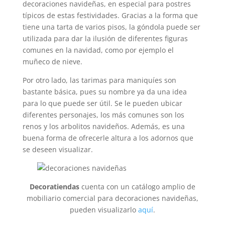
decoraciones navideñas, en especial para postres
típicos de estas festividades. Gracias a la forma que
tiene una tarta de varios pisos, la góndola puede ser
utilizada para dar la ilusión de diferentes figuras
comunes en la navidad, como por ejemplo el
muñeco de nieve.
Por otro lado, las tarimas para maniquíes son
bastante básica, pues su nombre ya da una idea
para lo que puede ser útil. Se le pueden ubicar
diferentes personajes, los más comunes son los
renos y los arbolitos navideños. Además, es una
buena forma de ofrecerle altura a los adornos que
se deseen visualizar.
Decoratiendas
cuenta con un catálogo amplio de
mobiliario comercial para decoraciones navideñas,
pueden visualizarlo
aquí
.