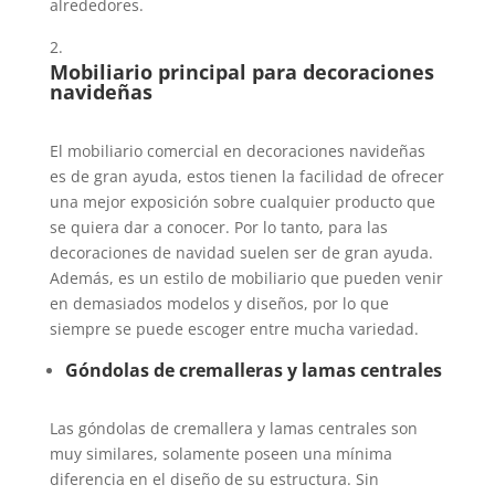
alrededores.
Mobiliario principal para decoraciones
navideñas
El mobiliario comercial en decoraciones navideñas
es de gran ayuda, estos tienen la facilidad de ofrecer
una mejor exposición sobre cualquier producto que
se quiera dar a conocer. Por lo tanto, para las
decoraciones de navidad suelen ser de gran ayuda.
Además, es un estilo de mobiliario que pueden venir
en demasiados modelos y diseños, por lo que
siempre se puede escoger entre mucha variedad.
Góndolas de cremalleras y lamas centrales
Las góndolas de cremallera y lamas centrales son
muy similares, solamente poseen una mínima
diferencia en el diseño de su estructura. Sin