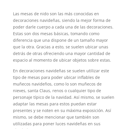
Las mesas de nido son las más conocidas en
decoraciones navideñas, siendo la mejor forma de
poder darle cuerpo a cada una de las decoraciones.
Estas son dos mesas básicas, tomando como
diferencia que una dispone de un tamaño mayor
que la otra. Gracias a esto, se suelen ubicar unas
detrás de otras ofreciendo una mayor cantidad de
espacio al momento de ubicar objetos sobre estas.
En decoraciones navideñas se suelen utilizar este
tipo de mesas para poder ubicar inflables de
muñecos navideños, como lo son muñecos de
nieves, santa Claus, renos o cualquier tipo de
personaje típico de la navidad. Así mismo, se suelen
adaptar las mesas para estos puedan estar
presentes y se noten en su máxima exposición. Así
mismo, se debe mencionar que también son
utilizadas para poner luces navideñas en sus