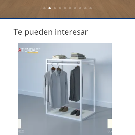
Te pueden interesar