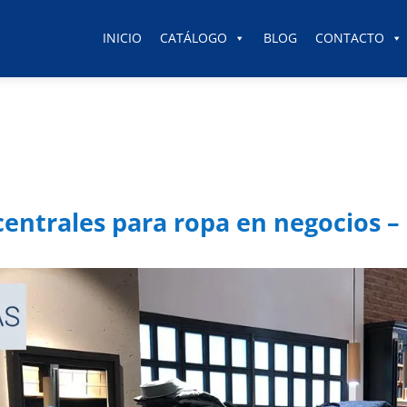
INICIO
CATÁLOGO
BLOG
CONTACTO
centrales para ropa en negocios –