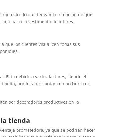
serán estos lo que tengan la intención de que
nción hacia la vestimenta de interés.
a que los clientes visualicen todas sus
ponibles.
al. Esto debido a varios factores, siendo el
bonita, por lo tanto contar con un burro de
ten ser decoradores productivos en la
 la tienda
a ventaja prometedora, ya que se podrían hacer