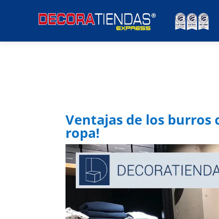
Ventajas de los burros 
ropa!