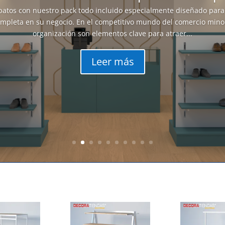
patos con nuestro pack todo incluido especialmente diseñado para
mpleta en su negocio. En el competitivo mundo del comercio minori
organización son elementos clave para atraer...
Leer más