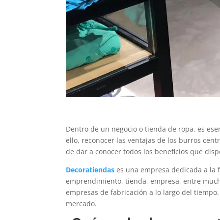
Dentro de un negocio o tienda de ropa, es esen
ello, reconocer las ventajas de los burros cent
de dar a conocer todos los beneficios que disp
Decoratiendas
es una empresa dedicada a la fa
emprendimiento, tienda, empresa, entre mucho
empresas de fabricación a lo largo del tiempo
mercado.