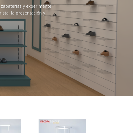
 zapaterías y experimente
sta, la presentación y