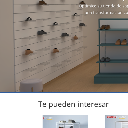
Optimice su tienda de za
una transformación co
Te pueden interesar