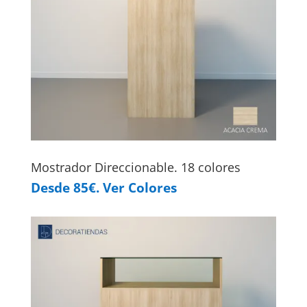
Mostrador Direccionable. 18 colores
Desde 85€. Ver Colores