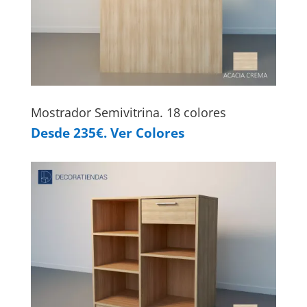
Mostrador Semivitrina. 18 colores
Desde 235€. Ver Colores