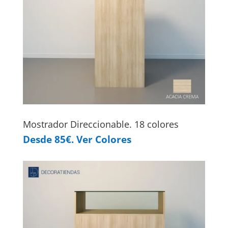
Mostrador Direccionable. 18 colores
Desde 85€. Ver Colores