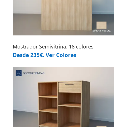
Mostrador Semivitrina. 18 colores
Desde 235€. Ver Colores