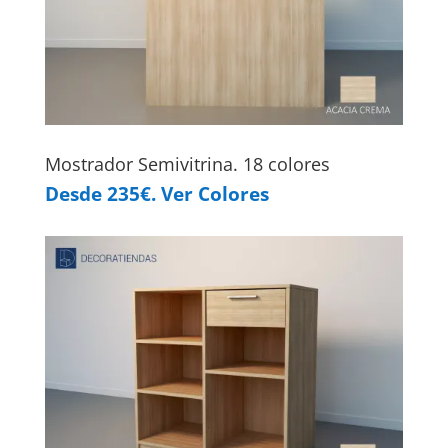
Mostrador Semivitrina. 18 colores
Desde 235€. Ver Colores