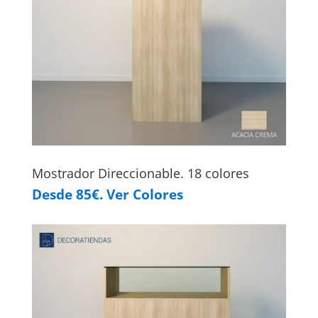
Mostrador Direccionable. 18 colores
Desde 85€. Ver Colores