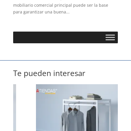
mobiliario comercial principal puede ser la base
para garantizar una buena...
Te pueden interesar