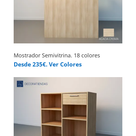
Mostrador Semivitrina. 18 colores
Desde 235€. Ver Colores