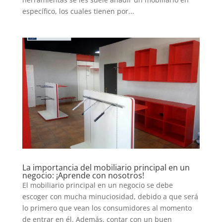
específico, los cuales tienen por...
La importancia del mobiliario principal en un
negocio: ¡Aprende con nosotros!
El mobiliario principal en un negocio se debe
escoger con mucha minuciosidad, debido a que será
lo primero que vean los consumidores al momento
de entrar en él. Además, contar con un buen