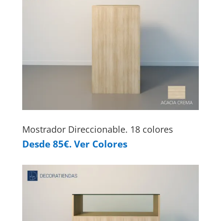
Mostrador Direccionable. 18 colores
Desde 85€. Ver Colores