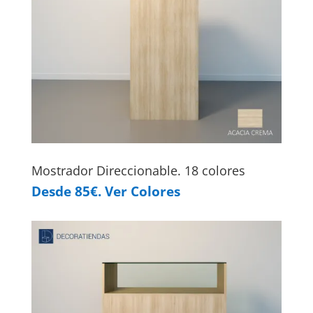
Mostrador Direccionable. 18 colores
Desde 85€. Ver Colores