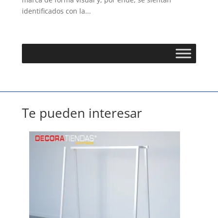
identificados con la...
Te pueden interesar