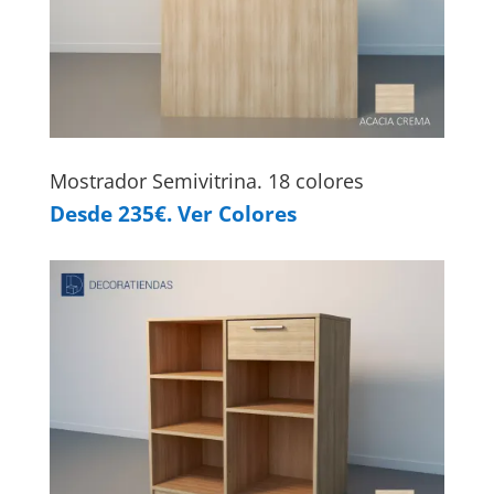
Mostrador Semivitrina. 18 colores
Desde 235€. Ver Colores