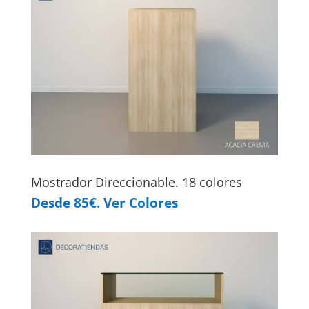
Mostrador Direccionable. 18 colores
Desde 85€. Ver Colores