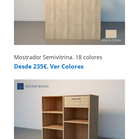
Mostrador Semivitrina. 18 colores
Desde 235€. Ver Colores