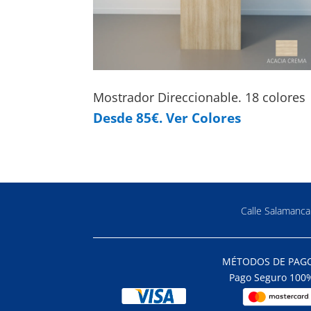
Mostrador Direccionable. 18 colores
Desde 85€. Ver Colores
Calle Salamanc
MÉTODOS DE PAG
Pago Seguro 100