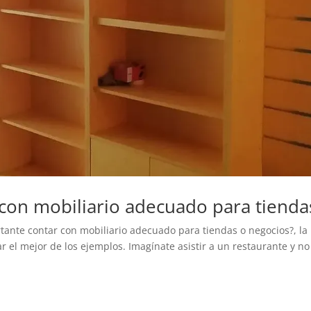
 con mobiliario adecuado para tienda
ante contar con mobiliario adecuado para tiendas o negocios?, la
ar el mejor de los ejemplos. Imagínate asistir a un restaurante y no