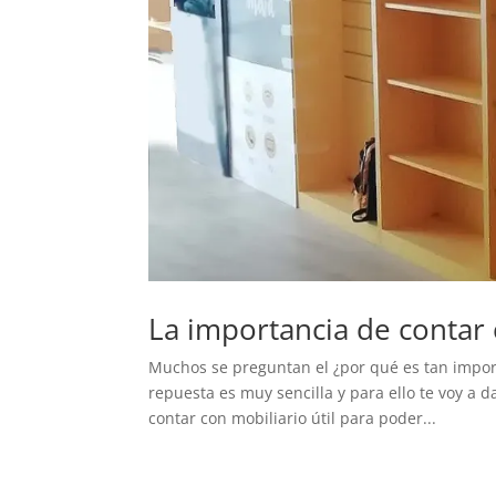
La importancia de contar
Muchos se preguntan el ¿por qué es tan import
repuesta es muy sencilla y para ello te voy a d
contar con mobiliario útil para poder...