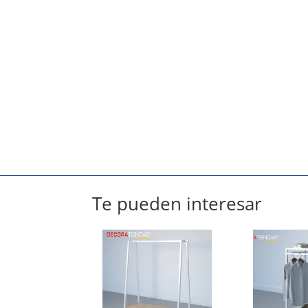
Te pueden interesar