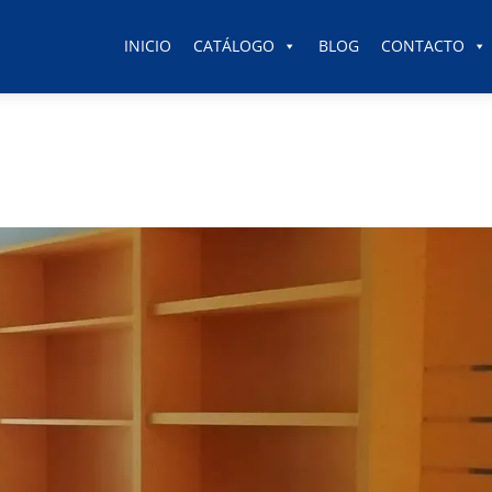
INICIO
CATÁLOGO
BLOG
CONTACTO