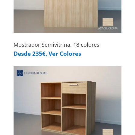
Mostrador Semivitrina. 18 colores
Desde 235€. Ver Colores