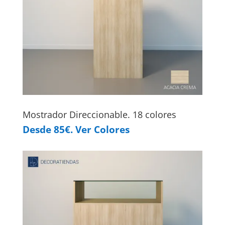
Mostrador Direccionable. 18 colores
Desde 85€. Ver Colores