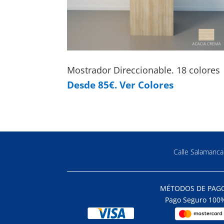
Mostrador Direccionable. 18 colores
Desde 85€. Ver Colores
Calle Salamanc
MÉTODOS DE PAG
Pago Seguro 100