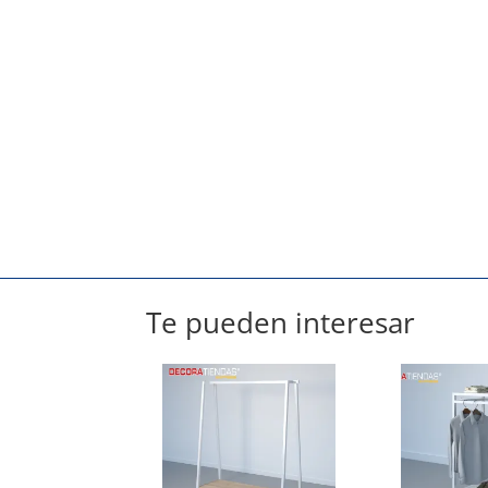
Te pueden interesar