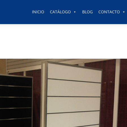
INICIO
CATÁLOGO
BLOG
CONTACTO