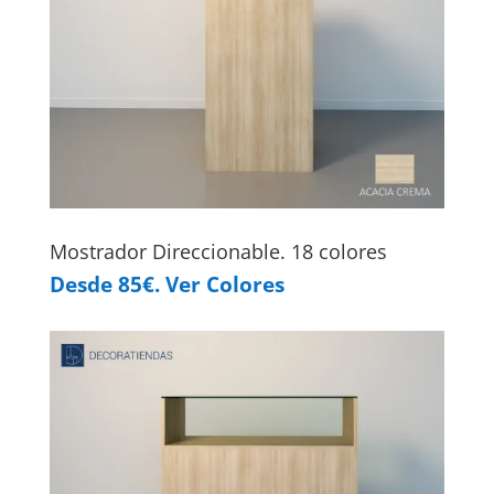
Mostrador Direccionable. 18 colores
Desde 85€. Ver Colores