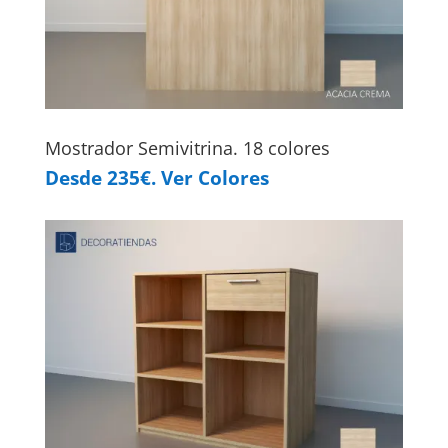
Mostrador Semivitrina. 18 colores
Desde 235€. Ver Colores