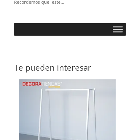
Recordemos que, este...
Te pueden interesar