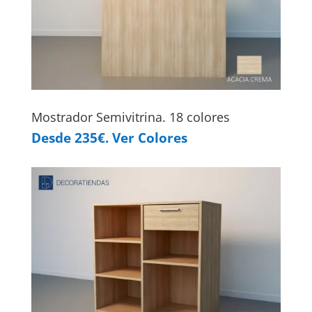
Mostrador Semivitrina. 18 colores
Desde 235€. Ver Colores