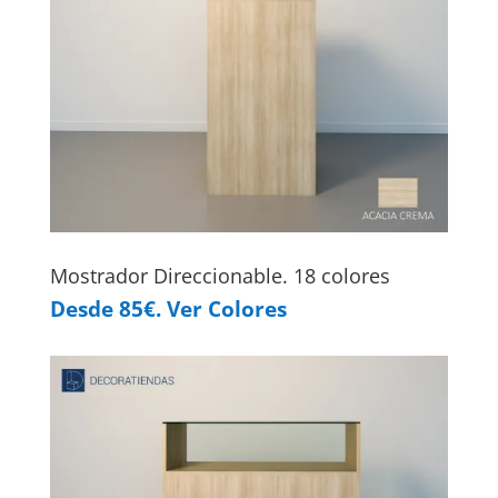
Mostrador Direccionable. 18 colores
Desde 85€. Ver Colores