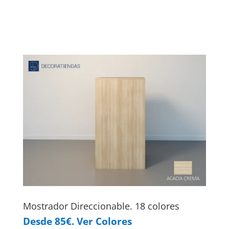
Mostrador Direccionable. 18 colores
Desde 85€. Ver Colores