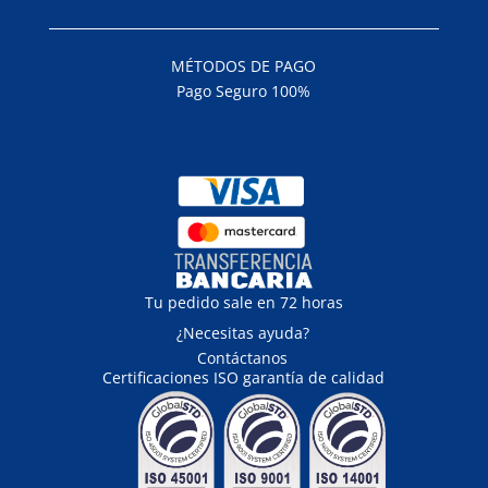
MÉTODOS DE PAGO
Pago Seguro 100%
Tu pedido sale en 72 horas
¿Necesitas ayuda?
Contáctanos
Certificaciones ISO garantía de calidad