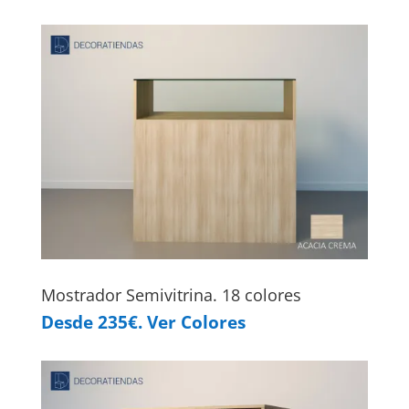
Mostrador Semivitrina. 18 colores
Desde 235€. Ver Colores