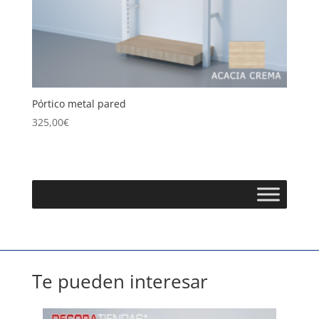
Pórtico metal pared
325,00
€
Te pueden interesar