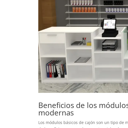
Beneficios de los módulos
modernas
Los módulos básicos de cajón son un tipo de m