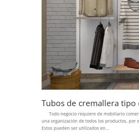
Tubos de cremallera tipo
Todo negocio requiere de mobiliario comercia
una organización de todos los productos, por 
Estos pueden ser utilizados en...