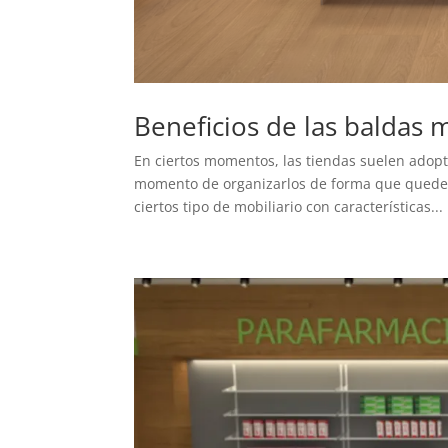
Beneficios de las baldas m
En ciertos momentos, las tiendas suelen adopt
momento de organizarlos de forma que queden v
ciertos tipo de mobiliario con características...