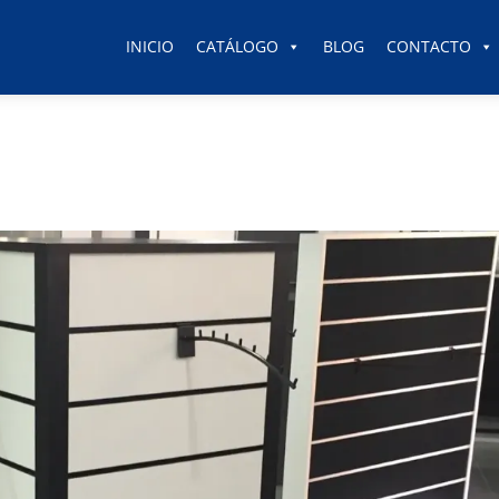
INICIO
CATÁLOGO
BLOG
CONTACTO