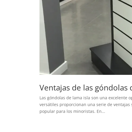
Ventajas de las góndolas 
Las góndolas de lama isla son una excelente op
versátiles proporcionan una serie de ventajas s
popular para los minoristas. En...