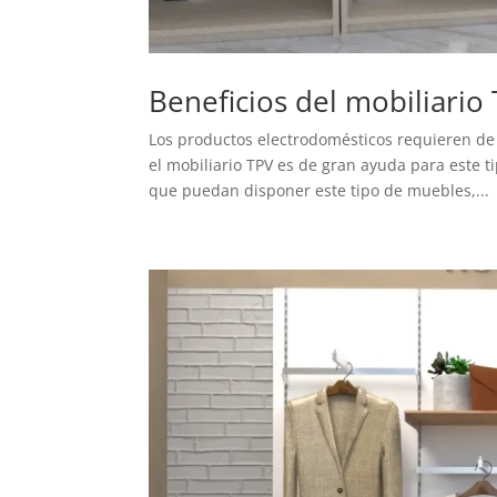
Beneficios del mobiliari
Los productos electrodomésticos requieren de
el mobiliario TPV es de gran ayuda para este 
que puedan disponer este tipo de muebles,...